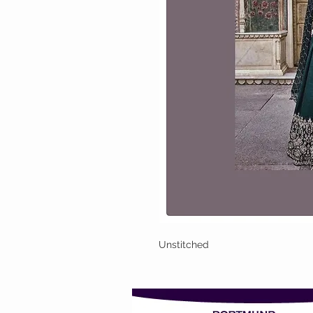
Unstitched