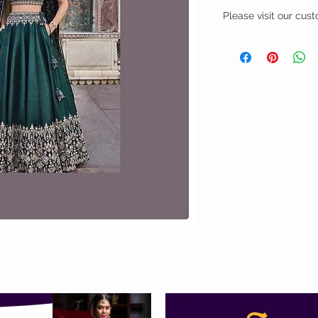
Please visit our cust