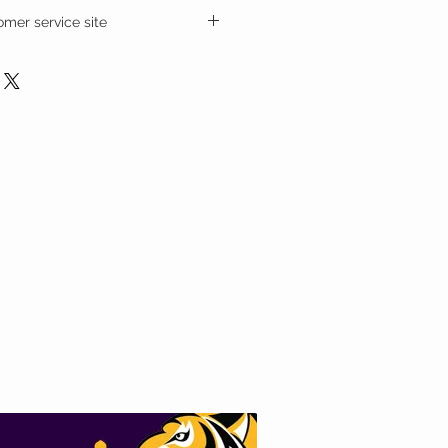
omer service site